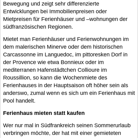
Bewegung und zeigt sehr differenzierte
Entwicklungen bei Immobilienpreisen oder
Mietpreisen für Ferienhäuser und –wohnungen der
südfranzösischen Regionen.
Mietet man Ferienhäuser und Ferienwohnungen im
dem malerischen Minerve oder dem historischen
Carcassonne im Languedoc, im pittoresken Dorf in
der Provence wie etwa Bonnieux oder im
mediterranen Hafenstädtchen Collioure im
Roussillion, so kann die Wochenmiete des
Ferienhauses in der Hauptsaison oft höher sein als
anderswo, zumal wenn es sich um ein Ferienhaus mit
Pool handelt.
Ferienhaus mieten statt kaufen
Wer nur mal in Südfrankreich seinen Sommerurlaub
verbringen möchte, der hat mit einer gemieteten