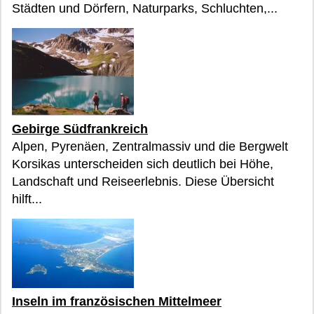
Städten und Dörfern, Naturparks, Schluchten,...
Gebirge Südfrankreich
Alpen, Pyrenäen, Zentralmassiv und die Bergwelt
Korsikas unterscheiden sich deutlich bei Höhe,
Landschaft und Reiseerlebnis. Diese Übersicht
hilft...
Inseln im französischen Mittelmeer