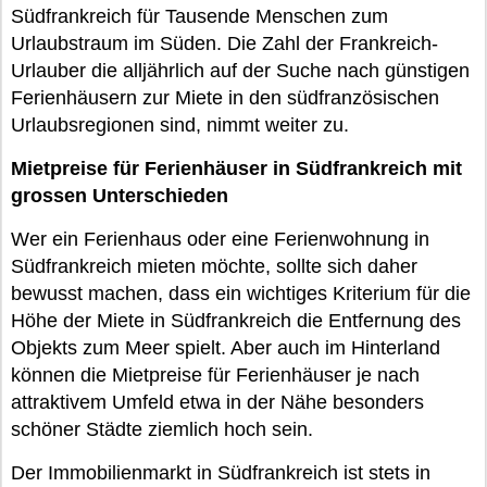
Südfrankreich für Tausende Menschen zum
Urlaubstraum im Süden. Die Zahl der Frankreich-
Urlauber die alljährlich auf der Suche nach günstigen
Ferienhäusern zur Miete in den südfranzösischen
Urlaubsregionen sind, nimmt weiter zu.
Mietpreise für Ferienhäuser in Südfrankreich mit
grossen Unterschieden
Wer ein Ferienhaus oder eine Ferienwohnung in
Südfrankreich mieten möchte, sollte sich daher
bewusst machen, dass ein wichtiges Kriterium für die
Höhe der Miete in Südfrankreich die Entfernung des
Objekts zum Meer spielt. Aber auch im Hinterland
können die Mietpreise für Ferienhäuser je nach
attraktivem Umfeld etwa in der Nähe besonders
schöner Städte ziemlich hoch sein.
Der Immobilienmarkt in Südfrankreich ist stets in