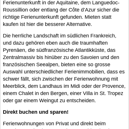
Ferienunterkunft in der Aquitaine, dem Languedoc-
Roussillion oder entlang der Côte d’Azur sicher die
richtige Ferienunterkunft gefunden. Mieten statt
kaufen ist hier die besserer Alternative.
Die herrliche Landschaft im südlichen Frankreich,
und dazu gehören eben auch die traumhaften
Pyrenäen, die südfranzösische Atlantikküste, das
Zentralmassiv bis hinüber zu den Savoien und den
französischen Seealpen, bieten eine so grosse
Auswahl unterschiedlicher Ferienimmobilien, dass es
schwer fällt, sich zwischen der Ferienwohnung mit
Meerblick, dem Landhaus im Midi oder der Provence,
einem Chalet in den Bergen, einer Villa in St. Tropez
oder gar einem Weingut zu entscheiden.
Direkt buchen und sparen!
Ferienwohnungen von Privat und direkt beim