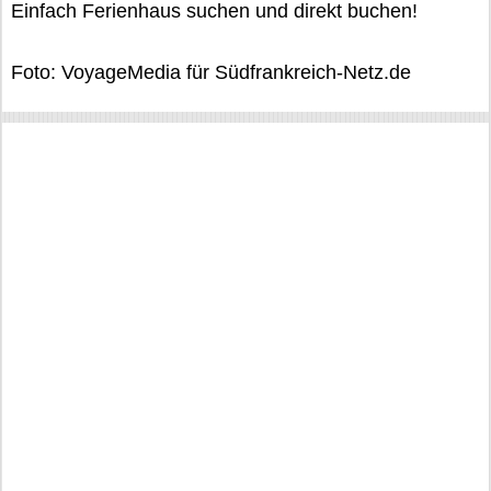
Einfach Ferienhaus suchen und direkt buchen!
Foto: VoyageMedia für Südfrankreich-Netz.de