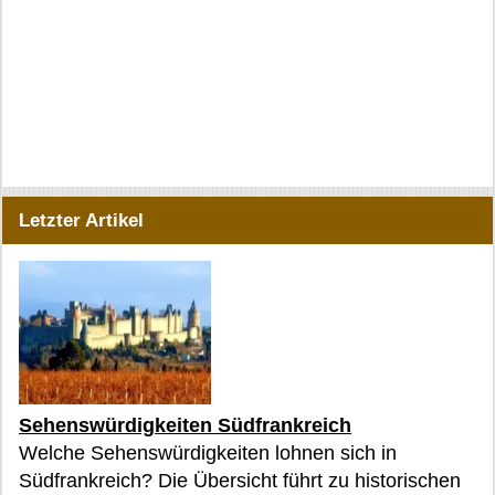
Letzter Artikel
Sehenswürdigkeiten Südfrankreich
Welche Sehenswürdigkeiten lohnen sich in
Südfrankreich? Die Übersicht führt zu historischen