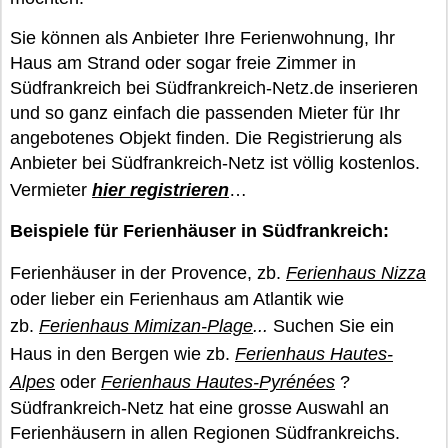
Sie können als Anbieter Ihre Ferienwohnung, Ihr
Haus am Strand oder sogar freie Zimmer in
Südfrankreich bei Südfrankreich-Netz.de inserieren
und so ganz einfach die passenden Mieter für Ihr
angebotenes Objekt finden. Die Registrierung als
Anbieter bei Südfrankreich-Netz ist völlig kostenlos.
Vermieter
hier registrieren
…
Beispiele für Ferienhäuser in Südfrankreich:
Ferienhäuser in der Provence, zb.
Ferienhaus Nizza
oder lieber ein Ferienhaus am Atlantik wie
zb.
Ferienhaus Mimizan-Plage
...
Suchen Sie ein
Haus in den Bergen wie zb.
Ferienhaus Hautes-
Alpes
oder
Ferienhaus Hautes-Pyrénées
?
Südfrankreich-Netz hat eine grosse Auswahl an
Ferienhäusern in allen Regionen Südfrankreichs.