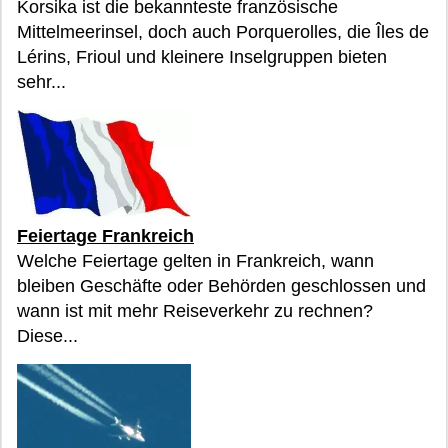
Korsika ist die bekannteste französische
Mittelmeerinsel, doch auch Porquerolles, die Îles de
Lérins, Frioul und kleinere Inselgruppen bieten
sehr...
Feiertage Frankreich
Welche Feiertage gelten in Frankreich, wann
bleiben Geschäfte oder Behörden geschlossen und
wann ist mit mehr Reiseverkehr zu rechnen?
Diese...