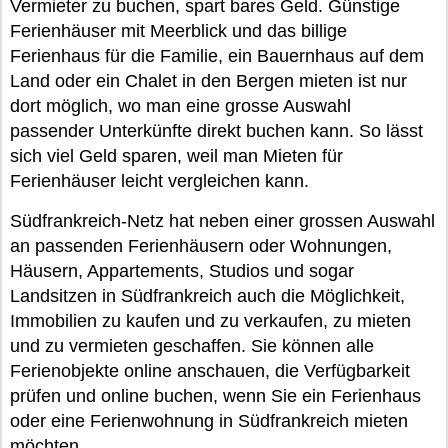
Vermieter zu buchen, spart bares Geld. Günstige
Ferienhäuser mit Meerblick und das billige
Ferienhaus für die Familie, ein Bauernhaus auf dem
Land oder ein Chalet in den Bergen mieten ist nur
dort möglich, wo man eine grosse Auswahl
passender Unterkünfte direkt buchen kann. So lässt
sich viel Geld sparen, weil man Mieten für
Ferienhäuser leicht vergleichen kann.
Südfrankreich-Netz hat neben einer grossen Auswahl
an passenden Ferienhäusern oder Wohnungen,
Häusern, Appartements, Studios und sogar
Landsitzen in Südfrankreich auch die Möglichkeit,
Immobilien zu kaufen und zu verkaufen, zu mieten
und zu vermieten geschaffen. Sie können alle
Ferienobjekte online anschauen, die Verfügbarkeit
prüfen und online buchen, wenn Sie ein Ferienhaus
oder eine Ferienwohnung in Südfrankreich mieten
möchten.