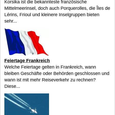
Korsika ist die bekannteste französische
Mittelmeerinsel, doch auch Porquerolles, die Îles de
Lérins, Frioul und kleinere Inselgruppen bieten
sehr...
Feiertage Frankreich
Welche Feiertage gelten in Frankreich, wann
bleiben Geschäfte oder Behörden geschlossen und
wann ist mit mehr Reiseverkehr zu rechnen?
Diese...