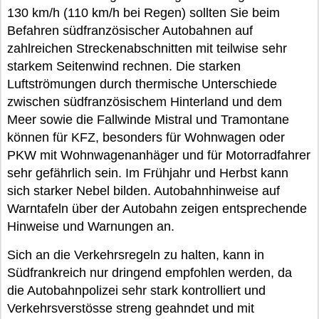
130 km/h (110 km/h bei Regen) sollten Sie beim
Befahren südfranzösischer Autobahnen auf
zahlreichen Streckenabschnitten mit teilwise sehr
starkem Seitenwind rechnen. Die starken
Luftströmungen durch thermische Unterschiede
zwischen südfranzösischem Hinterland und dem
Meer sowie die Fallwinde Mistral und Tramontane
können für KFZ, besonders für Wohnwagen oder
PKW mit Wohnwagenanhäger und für Motorradfahrer
sehr gefährlich sein. Im Frühjahr und Herbst kann
sich starker Nebel bilden. Autobahnhinweise auf
Warntafeln über der Autobahn zeigen entsprechende
Hinweise und Warnungen an.
Sich an die Verkehrsregeln zu halten, kann in
Südfrankreich nur dringend empfohlen werden, da
die Autobahnpolizei sehr stark kontrolliert und
Verkehrsverstösse streng geahndet und mit