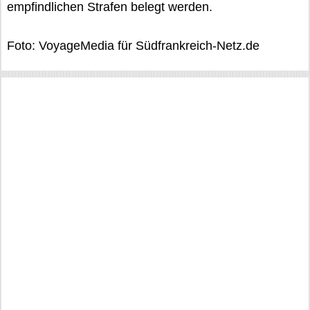
empfindlichen Strafen belegt werden.
Foto: VoyageMedia für Südfrankreich-Netz.de