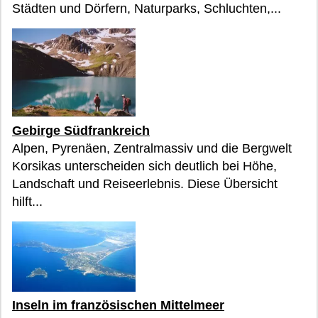
Städten und Dörfern, Naturparks, Schluchten,...
Gebirge Südfrankreich
Alpen, Pyrenäen, Zentralmassiv und die Bergwelt
Korsikas unterscheiden sich deutlich bei Höhe,
Landschaft und Reiseerlebnis. Diese Übersicht
hilft...
Inseln im französischen Mittelmeer