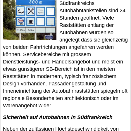
Südfrankreichs
Autobahntankstellen sind 24
Stunden geöffnet. Viele
Raststätten entlang der
Autobahnen wurden so
angelegt dass sie gleichzeitig
von beiden Fahrtrichtungen angefahren werden
können. Servicebereiche mit grossem
Dienstleistungs- und Handelsangebot und meist ein
etwas günstigerer SB-Bereich ist in den meisten
Raststätten in modernem, typisch französischem
Design vorhanden. Fassadengestaltung und
Inneneinrichtung der Autobahnraststätten spiegeln oft
regionale Besonderheiten architektonisch oder im
Warenangebot wider.
Sicherheit auf Autobahnen in Südfrankreich
Neben der zulässigen Höchstgeschwindigkeit von