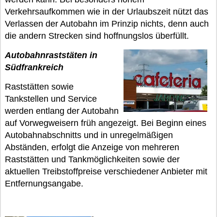
Verkehrsaufkommen wie in der Urlaubszeit nützt das
Verlassen der Autobahn im Prinzip nichts, denn auch
die andern Strecken sind hoffnungslos überfüllt.
Autobahnraststäten in
Südfrankreich
Raststätten sowie
Tankstellen und Service
werden entlang der Autobahn
auf Vorwegweisern früh angezeigt. Bei Beginn eines
Autobahnabschnitts und in unregelmäßigen
Abständen, erfolgt die Anzeige von mehreren
Raststätten und Tankmöglichkeiten sowie der
aktuellen Treibstoffpreise verschiedener Anbieter mit
Entfernungsangabe.