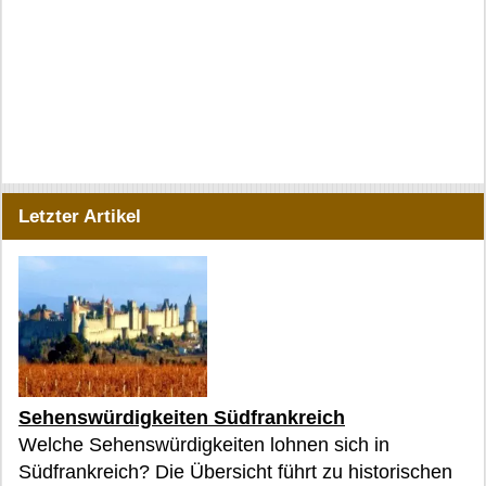
Letzter Artikel
Sehenswürdigkeiten Südfrankreich
Welche Sehenswürdigkeiten lohnen sich in
Südfrankreich? Die Übersicht führt zu historischen