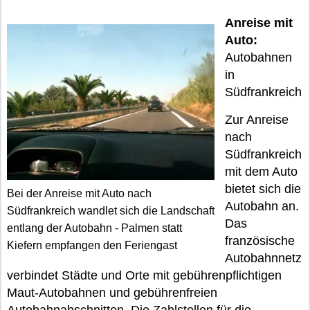
Anreise mit
Auto:
Autobahnen
in
Südfrankreich
Zur Anreise
nach
Südfrankreich
mit dem Auto
bietet sich die
Bei der Anreise mit Auto nach
Autobahn an.
Südfrankreich wandlet sich die Landschaft
Das
entlang der Autobahn - Palmen statt
französische
Kiefern empfangen den Feriengast
Autobahnnetz
verbindet Städte und Orte mit gebührenpflichtigen
Maut-Autobahnen und gebührenfreien