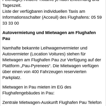
Tageszeit.
Liste der verfügbaren individuellen Taxis am
Informationsschalter (Acceuil) des Flughafens: 05 59
33 33 00
Autovermietung und Mietwagen am Flughafen
Pau
Namhafte bekannte Leihwagenvermieter und
Autovermieter (Location Voitures) stehen für
Mietwagen am Flughafen Pau zur Verfügung auf der
Plattform „Pau-Pyrenees“. Die Mietwagen verfügen
über einen von 400 Fahrzeugen reservierten
Parkplatz.
Mietwagen in Pau mieten im EG des
Flughafengebäudes in Pau:
Zentrale Mietwagen-Auskunft Flughafen Pau Telefon