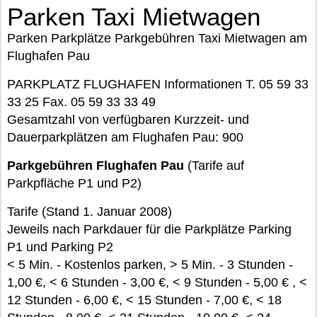
Parken Taxi Mietwagen
Parken Parkplätze Parkgebühren Taxi Mietwagen am
Flughafen Pau
PARKPLATZ FLUGHAFEN Informationen T. 05 59 33
33 25 Fax. 05 59 33 33 49
Gesamtzahl von verfügbaren Kurzzeit- und
Dauerparkplätzen am Flughafen Pau: 900
Parkgebühren Flughafen Pau
(Tarife auf
Parkpfläche P1 und P2)
Tarife (Stand 1. Januar 2008)
Jeweils nach Parkdauer für die Parkplätze Parking
P1 und Parking P2
< 5 Min. - Kostenlos parken, > 5 Min. - 3 Stunden -
1,00 €, < 6 Stunden - 3,00 €, < 9 Stunden - 5,00 € , <
12 Stunden - 6,00 €, < 15 Stunden - 7,00 €, < 18