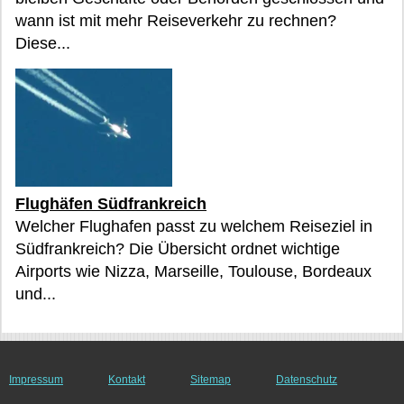
wann ist mit mehr Reiseverkehr zu rechnen?
Diese...
Flughäfen Südfrankreich
Welcher Flughafen passt zu welchem Reiseziel in
Südfrankreich? Die Übersicht ordnet wichtige
Airports wie Nizza, Marseille, Toulouse, Bordeaux
und...
Impressum
Kontakt
Sitemap
Datenschutz