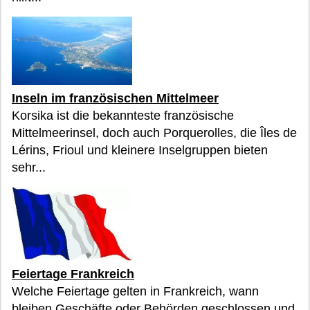
Inseln im französischen Mittelmeer
Korsika ist die bekannteste französische
Mittelmeerinsel, doch auch Porquerolles, die Îles de
Lérins, Frioul und kleinere Inselgruppen bieten
sehr...
Feiertage Frankreich
Welche Feiertage gelten in Frankreich, wann
bleiben Geschäfte oder Behörden geschlossen und