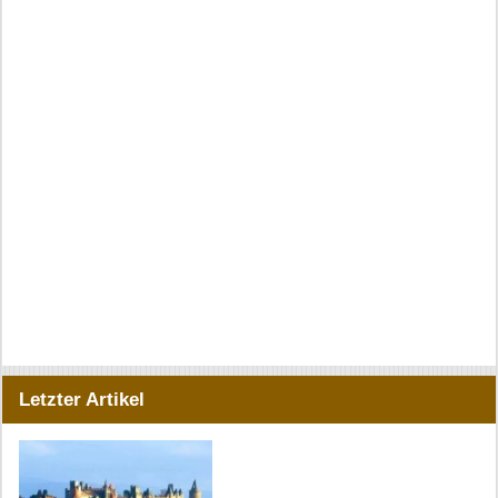
Letzter Artikel