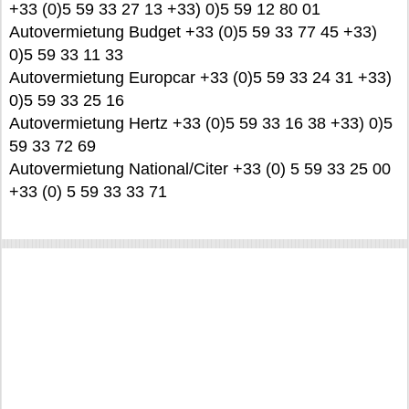
+33 (0)5 59 33 27 13 +33) 0)5 59 12 80 01
Autovermietung Budget +33 (0)5 59 33 77 45 +33)
0)5 59 33 11 33
Autovermietung Europcar +33 (0)5 59 33 24 31 +33)
0)5 59 33 25 16
Autovermietung Hertz +33 (0)5 59 33 16 38 +33) 0)5
59 33 72 69
Autovermietung National/Citer +33 (0) 5 59 33 25 00
+33 (0) 5 59 33 33 71