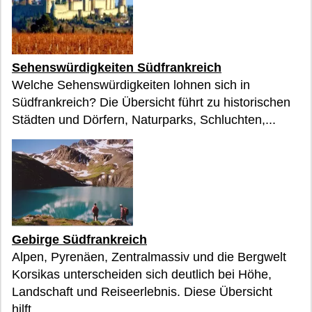
Sehenswürdigkeiten Südfrankreich
Welche Sehenswürdigkeiten lohnen sich in
Südfrankreich? Die Übersicht führt zu historischen
Städten und Dörfern, Naturparks, Schluchten,...
Gebirge Südfrankreich
Alpen, Pyrenäen, Zentralmassiv und die Bergwelt
Korsikas unterscheiden sich deutlich bei Höhe,
Landschaft und Reiseerlebnis. Diese Übersicht
hilft...