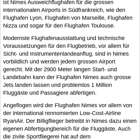
ist Nimes Ausweichflughafen für die grossen
internationalen Airports in Südfrankreich, wie den
Flughafen Lyon, Flughafen von Marseille, Flughafen
Nizza und sogar für den Flughafen Toulouse.
Modernste Flughafenausstattung und technische
Voraussetzungen für den Flugbetrieb, vor allem für
Sicht- und Instrumentenlandeanflug, sind in Nimes
vorbildlich und werden jedem grossen Airport
gerecht. Mit der 2900 Meter langen Start- und
Landebahn kann der Flughafen Nimes auch grosse
Jets landen lassen und problemlos 1 Million
Fluggäste und Passagiere abfertigen.
Angeflogen wird der Flughafen Nimes vor allem von
der international rennomierten Low-Cost-Airline
RyanAir. Der Billigflieger betreibt in Nimes dazu einen
eigenen Abfertigungbereich für die Fluggäste. Auch
die zivile Sportfliegerei hat auf dem