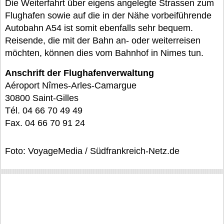
Die Weiterfahrt über eigens angelegte Strassen zum
Flughafen sowie auf die in der Nähe vorbeiführende
Autobahn A54 ist somit ebenfalls sehr bequem.
Reisende, die mit der Bahn an- oder weiterreisen
möchten, können dies vom Bahnhof in Nimes tun.
Anschrift der Flughafenverwaltung
Aéroport Nîmes-Arles-Camargue
30800 Saint-Gilles
Tél. 04 66 70 49 49
Fax. 04 66 70 91 24
Foto: VoyageMedia / Südfrankreich-Netz.de