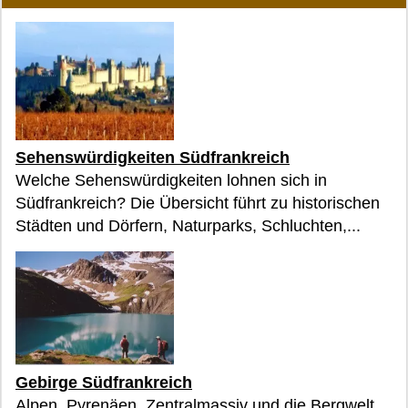
Sehenswürdigkeiten Südfrankreich
Welche Sehenswürdigkeiten lohnen sich in
Südfrankreich? Die Übersicht führt zu historischen
Städten und Dörfern, Naturparks, Schluchten,...
Gebirge Südfrankreich
Alpen, Pyrenäen, Zentralmassiv und die Bergwelt