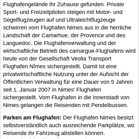
Flughafengelände ihr Zuhause gefunden. Private
Sport- und Freizeitpiloten steigen mit Motor- und
Segelflugzeugen auf und Ultraleichtflugzeuge
schwirren vom Flughafen Nimes aus in die herrliche
Landschaft der Camarhue, der Provence und des
Languedoc. Die Flughafenverwaltung und der
wirtschaftliche Betrieb des camargue-Flughafens wird
heute von der Gesellschaft Veolia Transport
Flughafen Nîmes sichergestellt. Damit ist eine
privatwirtschaftliche Nutzung unter der Aufsicht der
Öffentlichen Verwaltung für eine Dauer von 5 Jahren
seit 1. Januar 2007 in Nimes’ Flughafen
sichergestellt. Vom Flughafen in die Innenstadt von
Nimes gelangen die Reisenden mit Pendelbussen.
Parken am Flughafen:
Der Flughafen Nimes besitzt
selbstverständlich auch ausreichende Parkplätze, wo
Reisende ihr Fahrzeug abstellen können.