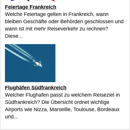
Feiertage Frankreich
Welche Feiertage gelten in Frankreich, wann
bleiben Geschäfte oder Behörden geschlossen und
wann ist mit mehr Reiseverkehr zu rechnen?
Diese...
Flughäfen Südfrankreich
Welcher Flughafen passt zu welchem Reiseziel in
Südfrankreich? Die Übersicht ordnet wichtige
Airports wie Nizza, Marseille, Toulouse, Bordeaux
und...