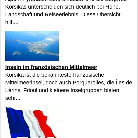
Korsikas unterscheiden sich deutlich bei Höhe,
Landschaft und Reiseerlebnis. Diese Übersicht
hilft...
Inseln im französischen Mittelmeer
Korsika ist die bekannteste französische
Mittelmeerinsel, doch auch Porquerolles, die Îles de
Lérins, Frioul und kleinere Inselgruppen bieten
sehr...