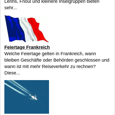
Lérins, Frioul und kleinere Inselgruppen bieten
sehr...
Feiertage Frankreich
Welche Feiertage gelten in Frankreich, wann
bleiben Geschäfte oder Behörden geschlossen und
wann ist mit mehr Reiseverkehr zu rechnen?
Diese...