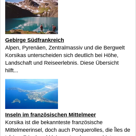
Gebirge Südfrankreich
Alpen, Pyrenäen, Zentralmassiv und die Bergwelt
Korsikas unterscheiden sich deutlich bei Höhe,
Landschaft und Reiseerlebnis. Diese Übersicht
hilft...
Inseln im französischen Mittelmeer
Korsika ist die bekannteste französische
Mittelmeerinsel, doch auch Porquerolles, die Îles de