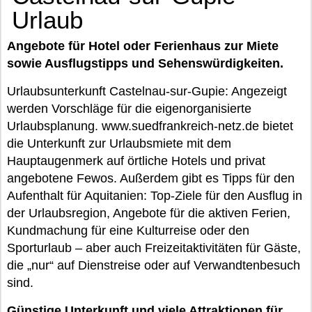
Urlaub
Angebote für Hotel oder Ferienhaus zur Miete
sowie Ausflugstipps und Sehenswürdigkeiten.
Urlaubsunterkunft Castelnau-sur-Gupie: Angezeigt
werden Vorschläge für die eigenorganisierte
Urlaubsplanung. www.suedfrankreich-netz.de bietet
die Unterkunft zur Urlaubsmiete mit dem
Hauptaugenmerk auf örtliche Hotels und privat
angebotene Fewos. Außerdem gibt es Tipps für den
Aufenthalt für Aquitanien: Top-Ziele für den Ausflug in
der Urlaubsregion, Angebote für die aktiven Ferien,
Kundmachung für eine Kulturreise oder den
Sporturlaub – aber auch Freizeitaktivitäten für Gäste,
die „nur“ auf Dienstreise oder auf Verwandtenbesuch
sind.
Günstige Unterkunft und viele Attraktionen für