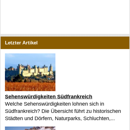
Letzter Artikel
Sehenswürdigkeiten Südfrankreich
Welche Sehenswürdigkeiten lohnen sich in
Südfrankreich? Die Übersicht führt zu historischen
Städten und Dörfern, Naturparks, Schluchten,...