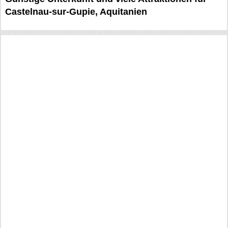
Castelnau-sur-Gupie, Aquitanien