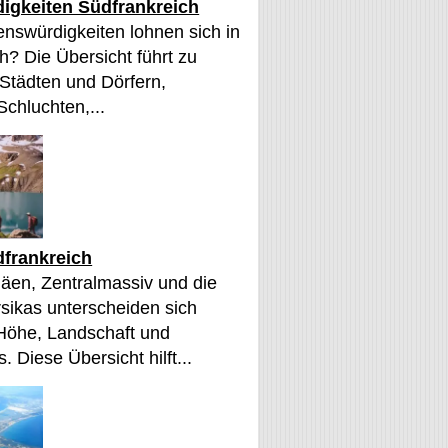
igkeiten Südfrankreich
nswürdigkeiten lohnen sich in
h? Die Übersicht führt zu
 Städten und Dörfern,
Schluchten,...
frankreich
äen, Zentralmassiv und die
sikas unterscheiden sich
 Höhe, Landschaft und
. Diese Übersicht hilft...