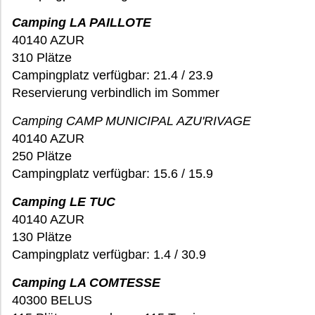
Camping LA PAILLOTE
40140 AZUR
310 Plätze
Campingplatz verfügbar: 21.4 / 23.9
Reservierung verbindlich im Sommer
Camping CAMP MUNICIPAL AZU'RIVAGE
40140 AZUR
250 Plätze
Campingplatz verfügbar: 15.6 / 15.9
Camping LE TUC
40140 AZUR
130 Plätze
Campingplatz verfügbar: 1.4 / 30.9
Camping LA COMTESSE
40300 BELUS