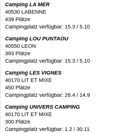
Camping LA MER
40530 LABENNE
439 Plätze
Campingplatz verfügbar: 15.3 / 5.10
Camping LOU PUNTAOU
40550 LEON
393 Plätze
Campingplatz verfügbar: 15.3 / 5.10
Camping LES VIGNES
40170 LIT ET MIXE
450 Plätze
Campingplatz verfügbar: 26.4 / 14.9
Camping UNIVERS CAMPING
40170 LIT ET MIXE
300 Plätze
Campingplatz verfügbar: 1.2 / 30.11