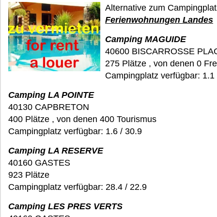
Alternative zum Campingpla
Ferienwohnungen Landes
Camping MAGUIDE
40600 BISCARROSSE PLA
275 Plätze , von denen 0 Fre
Campingplatz verfügbar: 1.1 
Camping LA POINTE
40130 CAPBRETON
400 Plätze , von denen 400 Tourismus
Campingplatz verfügbar: 1.6 / 30.9
Camping LA RESERVE
40160 GASTES
923 Plätze
Campingplatz verfügbar: 28.4 / 22.9
Camping LES PRES VERTS