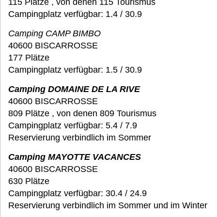
115 Plätze , von denen 115 Tourismus
Campingplatz verfügbar: 1.4 / 30.9
Camping CAMP BIMBO
40600 BISCARROSSE
177 Plätze
Campingplatz verfügbar: 1.5 / 30.9
Camping DOMAINE DE LA RIVE
40600 BISCARROSSE
809 Plätze , von denen 809 Tourismus
Campingplatz verfügbar: 5.4 / 7.9
Reservierung verbindlich im Sommer
Camping MAYOTTE VACANCES
40600 BISCARROSSE
630 Plätze
Campingplatz verfügbar: 30.4 / 24.9
Reservierung verbindlich im Sommer und im Winter