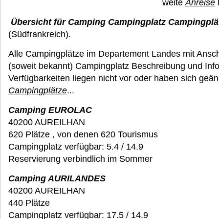
weite
Anreise
Übersicht für Camping Campingplatz Campingplät
(Südfrankreich).
Alle Campingplätze im Departement Landes mit Ansch
(soweit bekannt) Campingplatz Beschreibung und Info
Verfügbarkeiten liegen nicht vor oder haben sich geä
Campingplätze
...
Camping EUROLAC
40200 AUREILHAN
620 Plätze , von denen 620 Tourismus
Campingplatz verfügbar: 5.4 / 14.9
Reservierung verbindlich im Sommer
Camping AURILANDES
40200 AUREILHAN
440 Plätze
Campingplatz verfügbar: 17.5 / 14.9