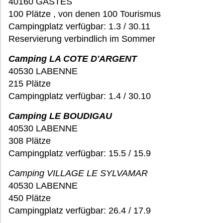
40160 GASTES
100 Plätze , von denen 100 Tourismus
Campingplatz verfügbar: 1.3 / 30.11
Reservierung verbindlich im Sommer
Camping LA COTE D'ARGENT
40530 LABENNE
215 Plätze
Campingplatz verfügbar: 1.4 / 30.10
Camping LE BOUDIGAU
40530 LABENNE
308 Plätze
Campingplatz verfügbar: 15.5 / 15.9
Camping VILLAGE LE SYLVAMAR
40530 LABENNE
450 Plätze
Campingplatz verfügbar: 26.4 / 17.9