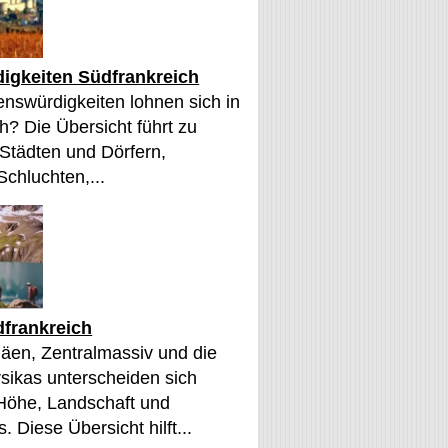
igkeiten Südfrankreich
nswürdigkeiten lohnen sich in
h? Die Übersicht führt zu
 Städten und Dörfern,
Schluchten,...
frankreich
äen, Zentralmassiv und die
sikas unterscheiden sich
 Höhe, Landschaft und
. Diese Übersicht hilft...