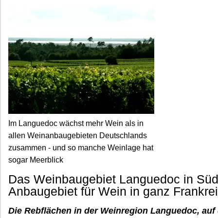
Im Languedoc wächst mehr Wein als in
allen Weinanbaugebieten Deutschlands
zusammen - und so manche Weinlage hat
sogar Meerblick
Das Weinbaugebiet Languedoc in Südfr
Anbaugebiet für Wein in ganz Frankrei
Die Rebflächen in der Weinregion Languedoc, auf