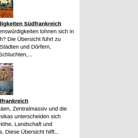
igkeiten Südfrankreich
nswürdigkeiten lohnen sich in
h? Die Übersicht führt zu
 Städten und Dörfern,
Schluchten,...
frankreich
äen, Zentralmassiv und die
sikas unterscheiden sich
 Höhe, Landschaft und
. Diese Übersicht hilft...